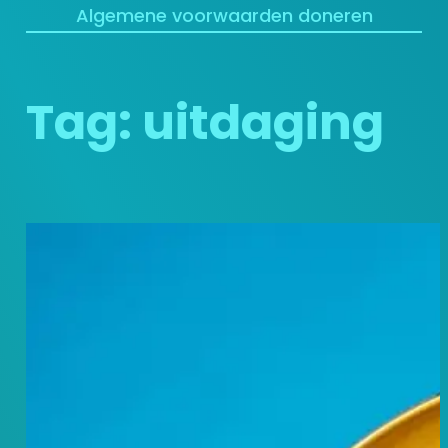
Algemene voorwaarden doneren
Tag:
uitdaging