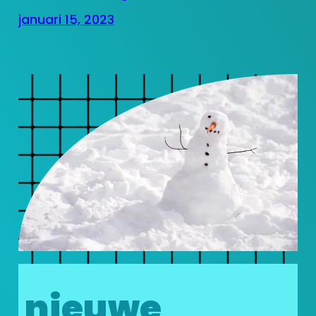
januari 15, 2023
nieuwe