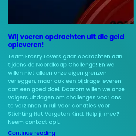
Wij voeren opdrachten uit die geld
opleveren!
Team Frosty Lovers gaat opdrachten aan
tijdens de Noordkaap Challenge! En we
willen niet alleen onze eigen grenzen
verleggen, maar ook een bijdrage leveren
aan een goed doel. Daarom willen we onze
volgers uitdagen om challenges voor ons
te verzinnen in ruil voor donaties voor
Stichting Het Vergeten Kind. Help jij mee?
Neem contact op!…
Continue reading