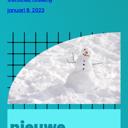
januari 8, 2023
nieuwe