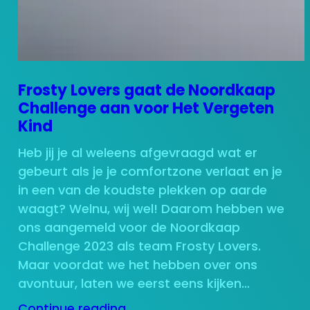
Frosty Lovers gaat de Noordkaap
Challenge aan voor Het Vergeten
Kind
Heb jij je al weleens afgevraagd wat er
gebeurt als je je comfortzone verlaat en je
in een van de koudste plekken op aarde
waagt? Welnu, wij wel! Daarom hebben we
ons aangemeld voor de Noordkaap
Challenge 2023 als team Frosty Lovers.
Maar voordat we het hebben over ons
avontuur, laten we eerst eens kijken…
Continue reading