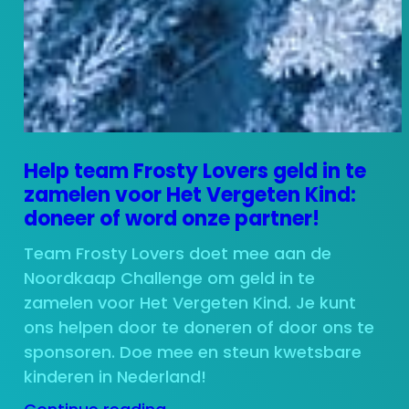
Help team Frosty Lovers geld in te
zamelen voor Het Vergeten Kind:
doneer of word onze partner!
Team Frosty Lovers doet mee aan de
Noordkaap Challenge om geld in te
zamelen voor Het Vergeten Kind. Je kunt
ons helpen door te doneren of door ons te
sponsoren. Doe mee en steun kwetsbare
kinderen in Nederland!