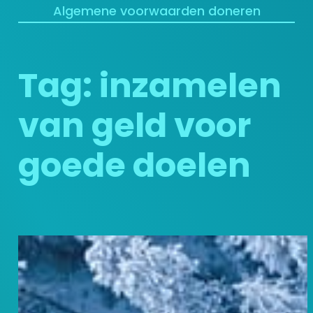
Algemene voorwaarden doneren
Tag:
inzamelen
van geld voor
goede doelen