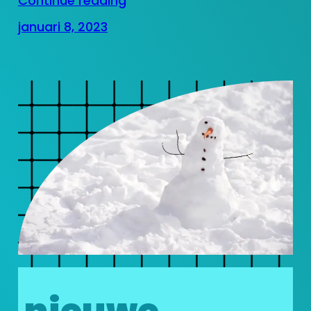
Continue reading
januari 8, 2023