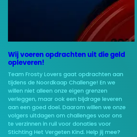
Wij voeren opdrachten uit die geld
opleveren!
Team Frosty Lovers gaat opdrachten aan
tijdens de Noordkaap Challenge! En we
willen niet alleen onze eigen grenzen
verleggen, maar ook een bijdrage leveren
aan een goed doel. Daarom willen we onze
volgers uitdagen om challenges voor ons
te verzinnen in ruil voor donaties voor
Stichting Het Vergeten Kind. Help jij mee?