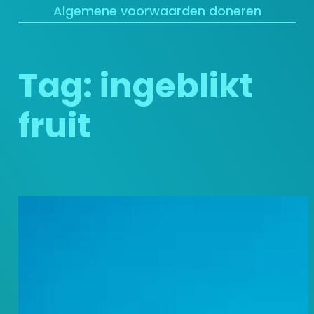
Algemene voorwaarden doneren
Tag:
ingeblikt
fruit