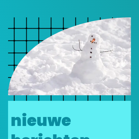
nieuwe