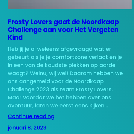
Frosty Lovers gaat de Noordkaap
Challenge aan voor Het Vergeten
Kind
Heb jij je al weleens afgevraagd wat er
gebeurt als je je comfortzone verlaat en je
in een van de koudste plekken op aarde
waagt? Welnu, wij wel! Daarom hebben we
ons aangemeld voor de Noordkaap
Challenge 2023 als team Frosty Lovers.
Maar voordat we het hebben over ons
avontuur, laten we eerst eens kijken…
Continue reading
januari 8, 2023