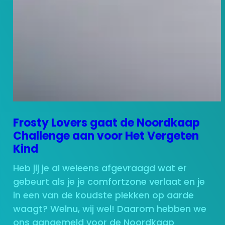
Frosty Lovers gaat de Noordkaap
Challenge aan voor Het Vergeten
Kind
Heb jij je al weleens afgevraagd wat er
gebeurt als je je comfortzone verlaat en je
in een van de koudste plekken op aarde
waagt? Welnu, wij wel! Daarom hebben we
ons aangemeld voor de Noordkaap