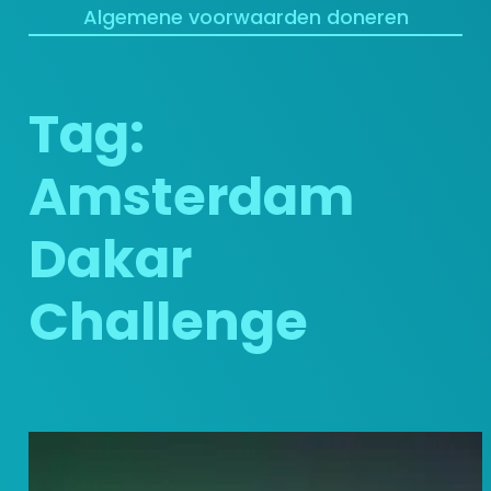
Algemene voorwaarden doneren
Tag:
Amsterdam
Dakar
Challenge