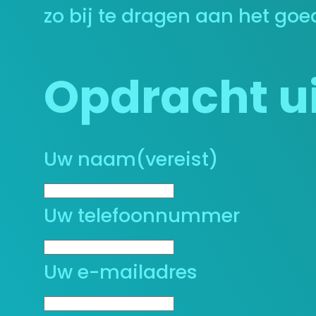
zo bij te dragen aan het goe
Opdracht ui
Uw naam
(vereist)
Uw telefoonnummer
Uw e-mailadres