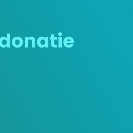
 donatie