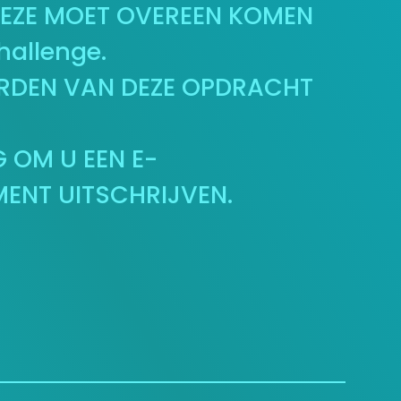
DEZE MOET OVEREEN KOMEN
hallenge.
RDEN VAN DEZE OPDRACHT
 OM U EEN E-
MENT UITSCHRIJVEN.