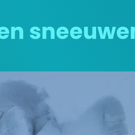
en sneeuwe