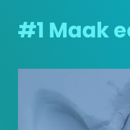
#1 Maak e