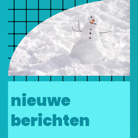
nieuwe
berichten