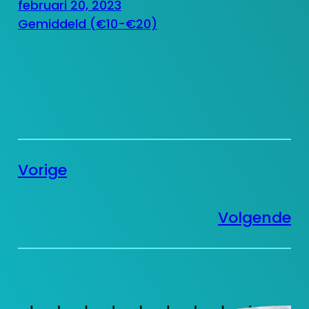
februari 20, 2023
Gemiddeld (€10-€20)
Vorige
Volgende