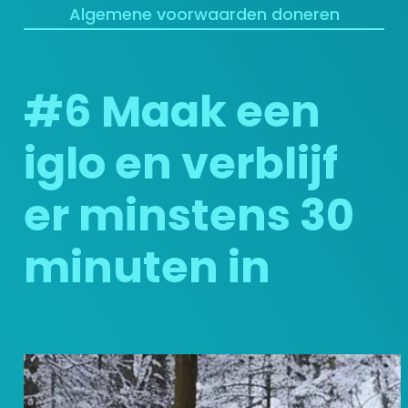
Algemene voorwaarden doneren
#6 Maak een
iglo en verblijf
er minstens 30
minuten in