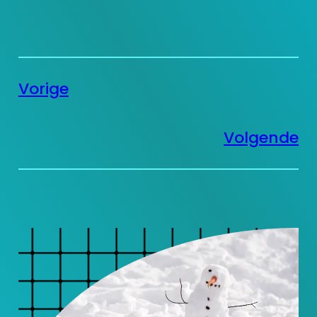
Vorige
Volgende