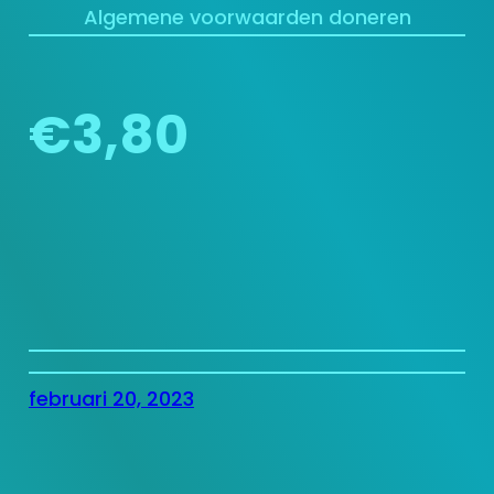
Algemene voorwaarden doneren
€3,80
februari 20, 2023