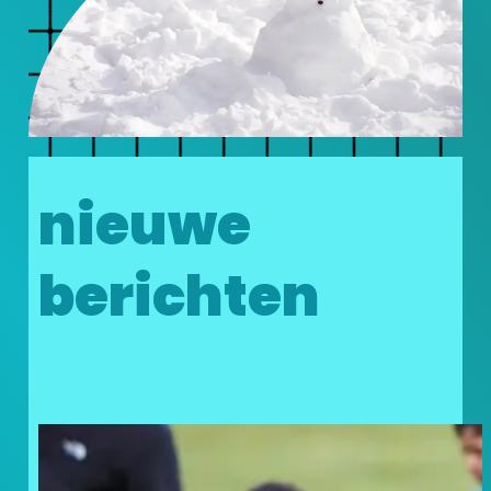
nieuwe
berichten