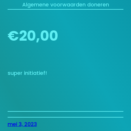
Algemene voorwaarden doneren
€20,00
super initiatief!
mei 3, 2023