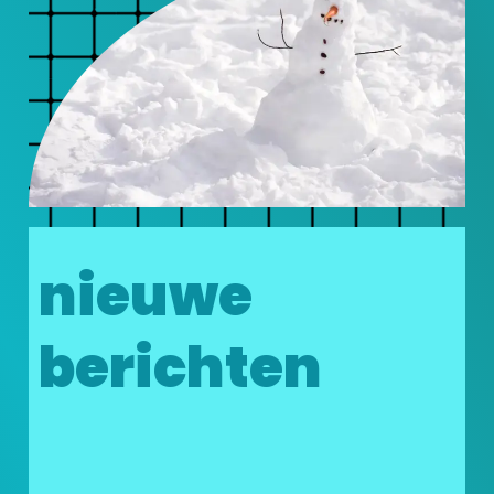
nieuwe
berichten