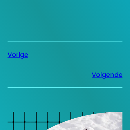
Vorige
Volgende