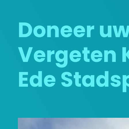
Doneer uw 
Vergeten K
Ede Stads