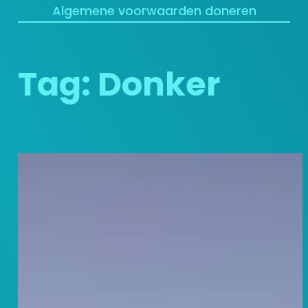
Algemene voorwaarden doneren
Tag:
Donker