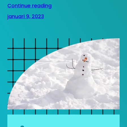
Continue reading
januari 9, 2023