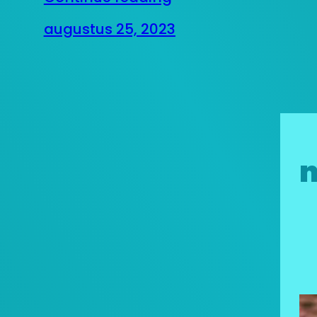
augustus 25, 2023
n