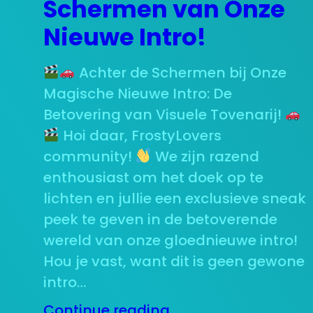
Schermen van Onze
Nieuwe Intro!
Achter de Schermen bij Onze
Magische Nieuwe Intro: De
Betovering van Visuele Tovenarij!
Hoi daar, FrostyLovers
community!
We zijn razend
enthousiast om het doek op te
lichten en jullie een exclusieve sneak
peek te geven in de betoverende
wereld van onze gloednieuwe intro!
Hou je vast, want dit is geen gewone
intro…
Continue reading