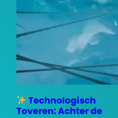
Technologisch
Toveren: Achter de