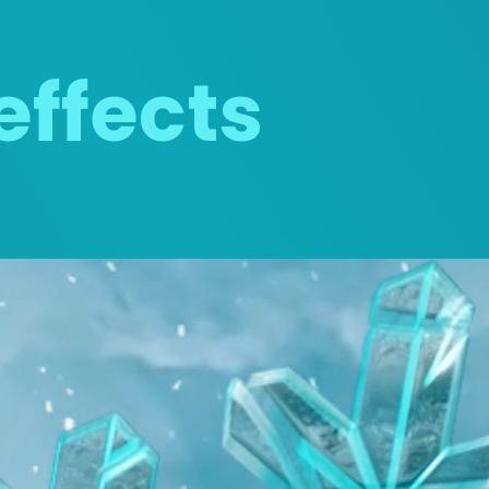
effects